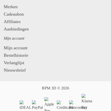
Merken
Cadeaubon
Affiliates
Aanbiedingen
Mijn account
Mijn account
Bestelhistorie
Verlanglijst
Nieuwsbrief
RPM 3D © 2026