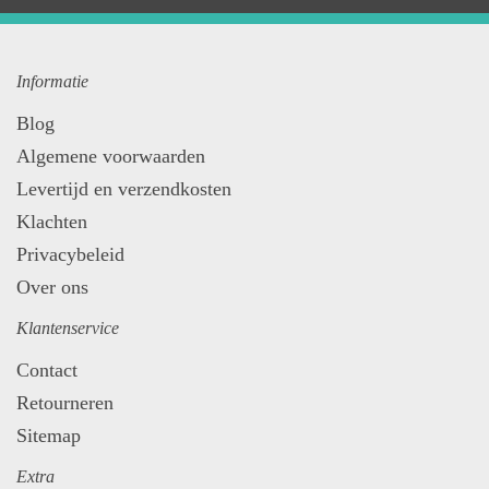
Informatie
Blog
Algemene voorwaarden
Levertijd en verzendkosten
Klachten
Privacybeleid
Over ons
Klantenservice
Contact
Retourneren
Sitemap
Extra