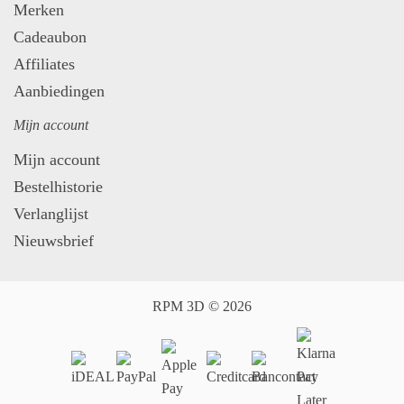
Merken
Cadeaubon
Affiliates
Aanbiedingen
Mijn account
Mijn account
Bestelhistorie
Verlanglijst
Nieuwsbrief
RPM 3D © 2026