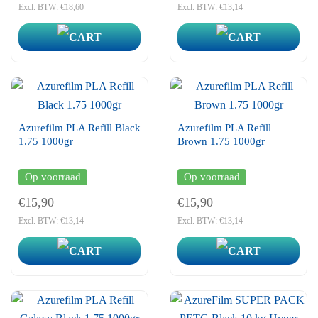
Excl. BTW: €18,60
Excl. BTW: €13,14
Azurefilm PLA Refill Black
Azurefilm PLA Refill
1.75 1000gr
Brown 1.75 1000gr
Op voorraad
Op voorraad
€15,90
€15,90
Excl. BTW: €13,14
Excl. BTW: €13,14