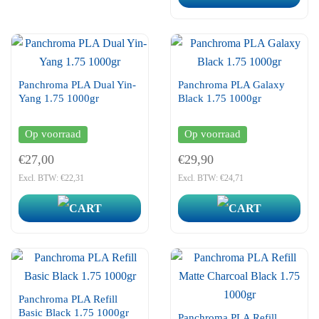
Panchroma PLA Dual Yin-
Panchroma PLA Galaxy
Yang 1.75 1000gr
Black 1.75 1000gr
Op voorraad
Op voorraad
€27,00
€29,90
Excl. BTW: €22,31
Excl. BTW: €24,71
Panchroma PLA Refill
Basic Black 1.75 1000gr
Panchroma PLA Refill