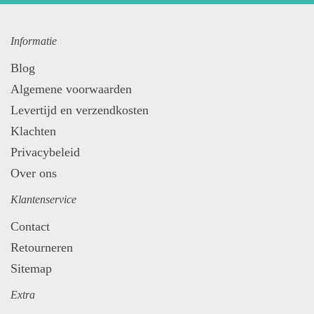
Informatie
Blog
Algemene voorwaarden
Levertijd en verzendkosten
Klachten
Privacybeleid
Over ons
Klantenservice
Contact
Retourneren
Sitemap
Extra