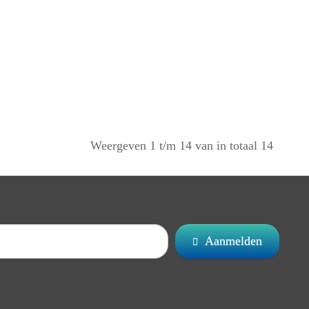
Weergeven 1 t/m 14 van in totaal 14
Aanmelden