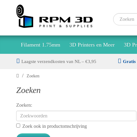
Filament 1.75mm
3D Printers en Meer
3D Pr
Laagste verzendkosten van NL – €3,95
Gratis
Zoeken
Zoeken
Zoeken:
Zoek ook in productomschrijving