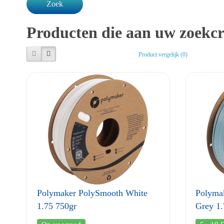
Producten die aan uw zoekcr
Product vergelijk (0)
Polymaker PolySmooth White
Polyma
1.75 750gr
Grey 1.