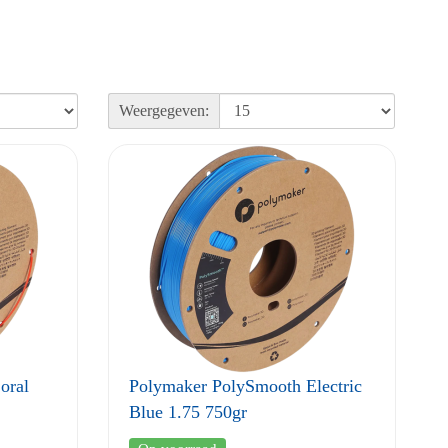
Weergegeven:
oral
Polymaker PolySmooth Electric
Blue 1.75 750gr