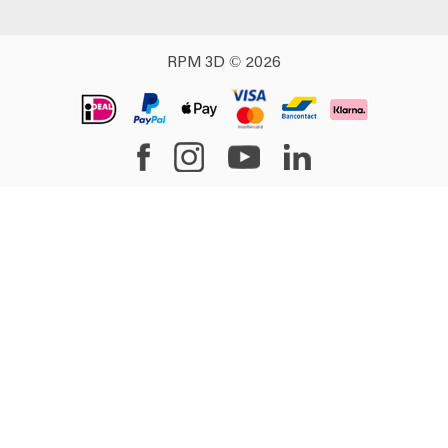
RPM 3D © 2026