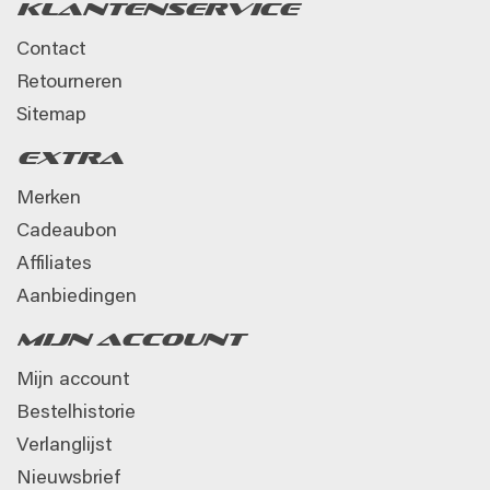
Klantenservice
Contact
Retourneren
Sitemap
Extra
Merken
Cadeaubon
Affiliates
Aanbiedingen
Mijn account
Mijn account
Bestelhistorie
Verlanglijst
Nieuwsbrief