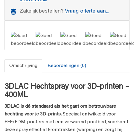
Zakelijk bestellen?
Vraag offerte aan...
Omschrijving
Beoordelingen (0)
3DLAC Hechtspray voor 3D-printen –
400ML
3DLAC is dé standaard als het gaat om betrouwbare
hechting voor je 3D-prints.
Speciaal ontwikkeld voor
FFF/FDM-printers met een verwarmd printbed, voorkomt
deze spray effectief kromtrekken (warping) en zorgt hij