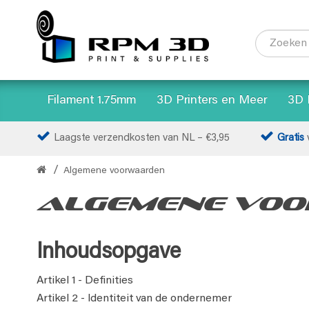
Filament 1.75mm
3D Printers en Meer
3D 
Laagste verzendkosten van NL – €3,95
Gratis
v
Algemene voorwaarden
Algemene vo
Inhoudsopgave
Artikel 1 - Definities
Artikel 2 - Identiteit van de ondernemer