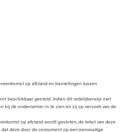
reenkomst op afstand en bestellingen tussen
beschikbaar gesteld. Indien dit redelijkerwijs niet
 bij de ondernemer in te zien en zij op verzoek van de
reenkomst op afstand wordt gesloten, de tekst van deze
e dat deze door de consument op een eenvoudige