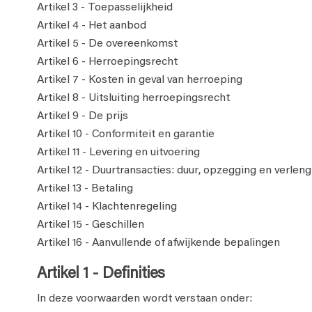
Artikel 3 - Toepasselijkheid
Artikel 4 - Het aanbod
Artikel 5 - De overeenkomst
Artikel 6 - Herroepingsrecht
Artikel 7 - Kosten in geval van herroeping
Artikel 8 - Uitsluiting herroepingsrecht
Artikel 9 - De prijs
Artikel 10 - Conformiteit en garantie
Artikel 11 - Levering en uitvoering
Artikel 12 - Duurtransacties: duur, opzegging en verleng
Artikel 13 - Betaling
Artikel 14 - Klachtenregeling
Artikel 15 - Geschillen
Artikel 16 - Aanvullende of afwijkende bepalingen
Artikel 1 - Definities
In deze voorwaarden wordt verstaan onder: