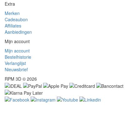
Extra
Merken
Cadeaubon
Affiliates
Aanbiedingen
Mijn account
Mijn account
Bestelhistorie
Verlanglijst
Nieuwsbrief
RPM 3D © 2026