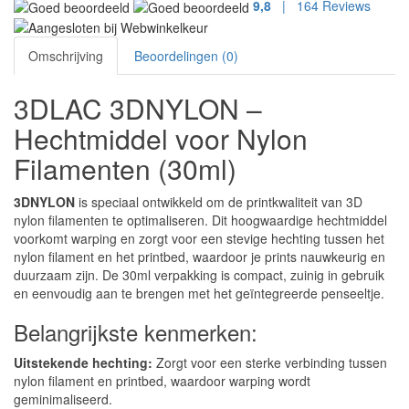
9,8
| 164 Reviews
Omschrijving
Beoordelingen (0)
3DLAC 3DNYLON –
Hechtmiddel voor Nylon
Filamenten (30ml)
3DNYLON
is speciaal ontwikkeld om de printkwaliteit van 3D
nylon filamenten te optimaliseren. Dit hoogwaardige hechtmiddel
voorkomt warping en zorgt voor een stevige hechting tussen het
nylon filament en het printbed, waardoor je prints nauwkeurig en
duurzaam zijn. De 30ml verpakking is compact, zuinig in gebruik
en eenvoudig aan te brengen met het geïntegreerde penseeltje.
Belangrijkste kenmerken:
Uitstekende hechting:
Zorgt voor een sterke verbinding tussen
nylon filament en printbed, waardoor warping wordt
geminimaliseerd.