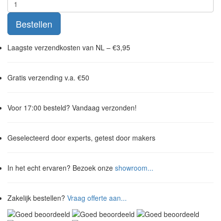
Bestellen
Laagste verzendkosten van NL – €3,95
Gratis
verzending v.a. €50
Voor 17:00 besteld? Vandaag verzonden!
Geselecteerd door experts, getest door makers
In het echt ervaren? Bezoek onze
showroom...
Zakelijk bestellen?
Vraag offerte aan...