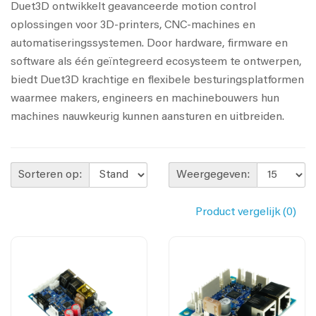
Duet3D ontwikkelt geavanceerde motion control
oplossingen voor 3D-printers, CNC-machines en
automatiseringssystemen. Door hardware, firmware en
software als één geïntegreerd ecosysteem te ontwerpen,
biedt Duet3D krachtige en flexibele besturingsplatformen
waarmee makers, engineers en machinebouwers hun
machines nauwkeurig kunnen aansturen en uitbreiden.
Sorteren op:
Weergegeven:
Product vergelijk (0)