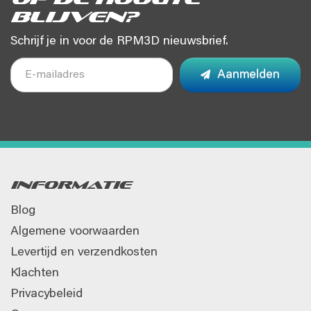
blijven?
Schrijf je in voor de RPM3D nieuwsbrief.
Aanmelden
Informatie
Blog
Algemene voorwaarden
Levertijd en verzendkosten
Klachten
Privacybeleid