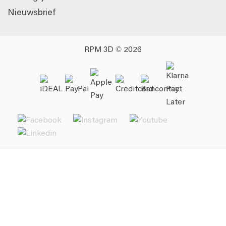
Nieuwsbrief
RPM 3D © 2026