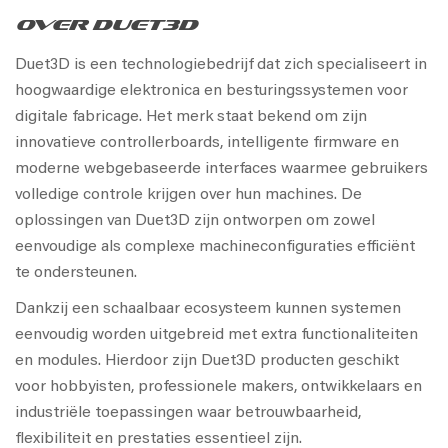
Over Duet3D
Duet3D is een technologiebedrijf dat zich specialiseert in
hoogwaardige elektronica en besturingssystemen voor
digitale fabricage. Het merk staat bekend om zijn
innovatieve controllerboards, intelligente firmware en
moderne webgebaseerde interfaces waarmee gebruikers
volledige controle krijgen over hun machines. De
oplossingen van Duet3D zijn ontworpen om zowel
eenvoudige als complexe machineconfiguraties efficiënt
te ondersteunen.
Dankzij een schaalbaar ecosysteem kunnen systemen
eenvoudig worden uitgebreid met extra functionaliteiten
en modules. Hierdoor zijn Duet3D producten geschikt
voor hobbyisten, professionele makers, ontwikkelaars en
industriële toepassingen waar betrouwbaarheid,
flexibiliteit en prestaties essentieel zijn.