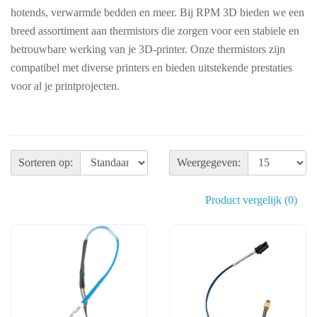
hotends, verwarmde bedden en meer. Bij RPM 3D bieden we een
breed assortiment aan thermistors die zorgen voor een stabiele en
betrouwbare werking van je 3D-printer. Onze thermistors zijn
compatibel met diverse printers en bieden uitstekende prestaties
voor al je printprojecten.
Sorteren op:
Weergegeven:
Product vergelijk (0)