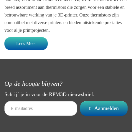
breed assortiment aan thermistors die zorgen voor een stabiele en
betrouwbare werking van je 3D-printer. Onze thermistors zijn
compatibel met diverse printers en bieden uitstekende prestaties
voor al je printprojecten.
Lees Meer
Op de hoogte blijven?
Schrijf je in voor de RPM3D nieuwsbrief.
Aanmelden