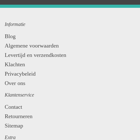
Informatie
Blog
Algemene voorwaarden
Levertijd en verzendkosten
Klachten
Privacybeleid
Over ons
Klantenservice
Contact
Retourneren
Sitemap
Extra