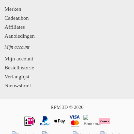
Merken
Cadeaubon
Affiliates
Aanbiedingen
Mijn account
Mijn account
Bestelhistorie
Verlanglijst
Nieuwsbrief
RPM 3D © 2026