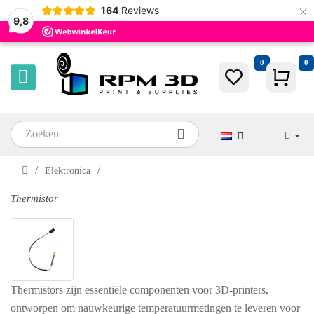
×
164
Reviews
9,8
0
0
Elektronica
Thermistor
Thermistors zijn essentiële componenten voor 3D-printers,
ontworpen om nauwkeurige temperatuurmetingen te leveren voor