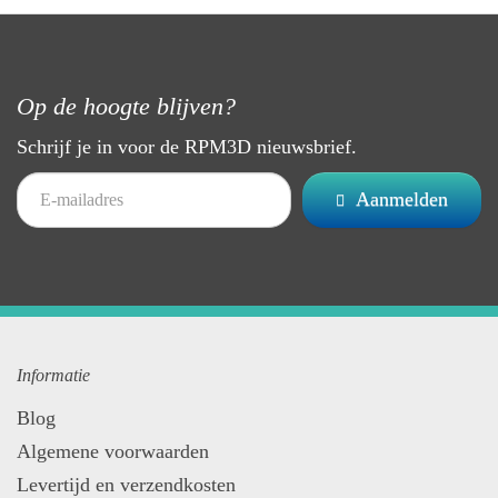
Op de hoogte blijven?
Schrijf je in voor de RPM3D nieuwsbrief.
Aanmelden
Informatie
Blog
Algemene voorwaarden
Levertijd en verzendkosten