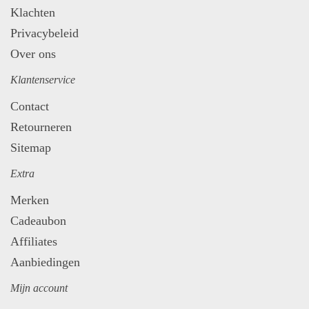
Klachten
Privacybeleid
Over ons
Klantenservice
Contact
Retourneren
Sitemap
Extra
Merken
Cadeaubon
Affiliates
Aanbiedingen
Mijn account