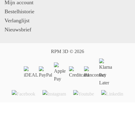
Mijn account
Bestelhistorie
Verlanglijst
Nieuwsbrief
RPM 3D © 2026