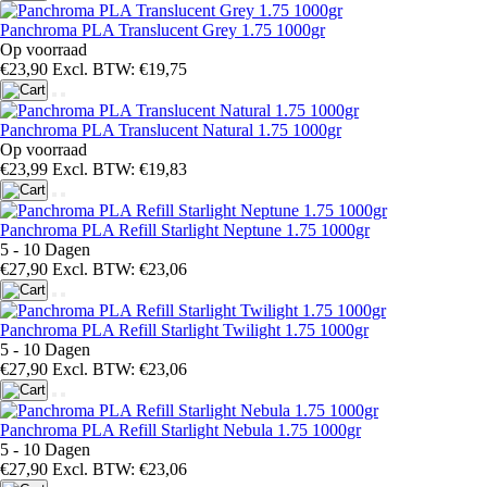
Panchroma PLA Translucent Grey 1.75 1000gr
Op voorraad
€23,90
Excl. BTW: €19,75
Panchroma PLA Translucent Natural 1.75 1000gr
Op voorraad
€23,99
Excl. BTW: €19,83
Panchroma PLA Refill Starlight Neptune 1.75 1000gr
5 - 10 Dagen
€27,90
Excl. BTW: €23,06
Panchroma PLA Refill Starlight Twilight 1.75 1000gr
5 - 10 Dagen
€27,90
Excl. BTW: €23,06
Panchroma PLA Refill Starlight Nebula 1.75 1000gr
5 - 10 Dagen
€27,90
Excl. BTW: €23,06