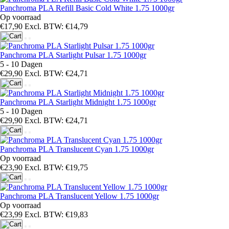
Panchroma PLA Refill Basic Cold White 1.75 1000gr
Op voorraad
€17,90
Excl. BTW: €14,79
Panchroma PLA Starlight Pulsar 1.75 1000gr
5 - 10 Dagen
€29,90
Excl. BTW: €24,71
Panchroma PLA Starlight Midnight 1.75 1000gr
5 - 10 Dagen
€29,90
Excl. BTW: €24,71
Panchroma PLA Translucent Cyan 1.75 1000gr
Op voorraad
€23,90
Excl. BTW: €19,75
Panchroma PLA Translucent Yellow 1.75 1000gr
Op voorraad
€23,99
Excl. BTW: €19,83