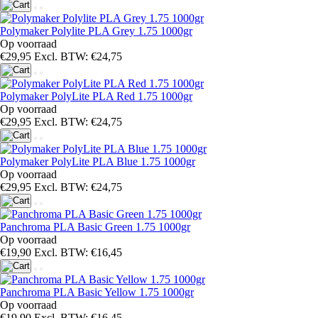
Polymaker Polylite PLA Grey 1.75 1000gr
Op voorraad
€29,95
Excl. BTW: €24,75
Polymaker PolyLite PLA Red 1.75 1000gr
Op voorraad
€29,95
Excl. BTW: €24,75
Polymaker PolyLite PLA Blue 1.75 1000gr
Op voorraad
€29,95
Excl. BTW: €24,75
Panchroma PLA Basic Green 1.75 1000gr
Op voorraad
€19,90
Excl. BTW: €16,45
Panchroma PLA Basic Yellow 1.75 1000gr
Op voorraad
€19,90
Excl. BTW: €16,45