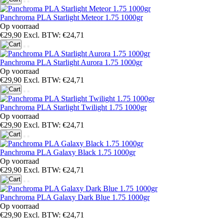
Panchroma PLA Starlight Meteor 1.75 1000gr
Op voorraad
€29,90
Excl. BTW: €24,71
Panchroma PLA Starlight Aurora 1.75 1000gr
Op voorraad
€29,90
Excl. BTW: €24,71
Panchroma PLA Starlight Twilight 1.75 1000gr
Op voorraad
€29,90
Excl. BTW: €24,71
Panchroma PLA Galaxy Black 1.75 1000gr
Op voorraad
€29,90
Excl. BTW: €24,71
Panchroma PLA Galaxy Dark Blue 1.75 1000gr
Op voorraad
€29,90
Excl. BTW: €24,71