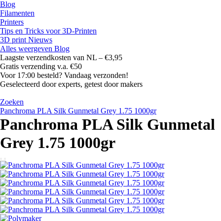
Blog
Filamenten
Printers
Tips en Tricks voor 3D-Printen
3D print Nieuws
Alles weergeven Blog
Laagste verzendkosten van NL – €3,95
Gratis
verzending v.a. €50
Voor 17:00 besteld? Vandaag verzonden!
Geselecteerd door experts, getest door makers
Zoeken
Panchroma PLA Silk Gunmetal Grey 1.75 1000gr
Panchroma PLA Silk Gunmetal
Grey 1.75 1000gr