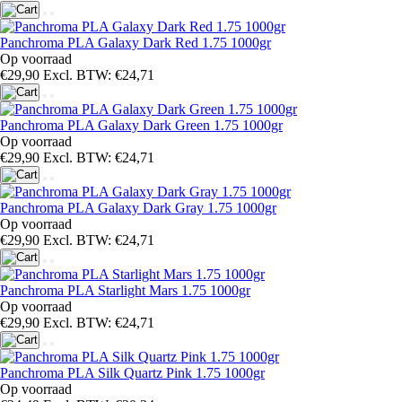
Panchroma PLA Galaxy Dark Red 1.75 1000gr
Op voorraad
€29,90
Excl. BTW: €24,71
Panchroma PLA Galaxy Dark Green 1.75 1000gr
Op voorraad
€29,90
Excl. BTW: €24,71
Panchroma PLA Galaxy Dark Gray 1.75 1000gr
Op voorraad
€29,90
Excl. BTW: €24,71
Panchroma PLA Starlight Mars 1.75 1000gr
Op voorraad
€29,90
Excl. BTW: €24,71
Panchroma PLA Silk Quartz Pink 1.75 1000gr
Op voorraad