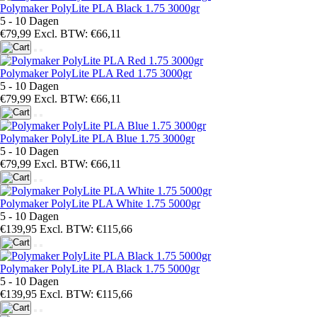
Polymaker PolyLite PLA Black 1.75 3000gr
5 - 10 Dagen
€79,99
Excl. BTW: €66,11
Polymaker PolyLite PLA Red 1.75 3000gr
5 - 10 Dagen
€79,99
Excl. BTW: €66,11
Polymaker PolyLite PLA Blue 1.75 3000gr
5 - 10 Dagen
€79,99
Excl. BTW: €66,11
Polymaker PolyLite PLA White 1.75 5000gr
5 - 10 Dagen
€139,95
Excl. BTW: €115,66
Polymaker PolyLite PLA Black 1.75 5000gr
5 - 10 Dagen
€139,95
Excl. BTW: €115,66