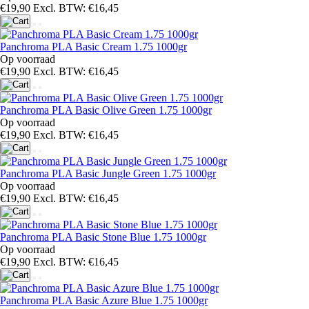
€19,90
Excl. BTW: €16,45
Panchroma PLA Basic Cream 1.75 1000gr
Op voorraad
€19,90
Excl. BTW: €16,45
Panchroma PLA Basic Olive Green 1.75 1000gr
Op voorraad
€19,90
Excl. BTW: €16,45
Panchroma PLA Basic Jungle Green 1.75 1000gr
Op voorraad
€19,90
Excl. BTW: €16,45
Panchroma PLA Basic Stone Blue 1.75 1000gr
Op voorraad
€19,90
Excl. BTW: €16,45
Panchroma PLA Basic Azure Blue 1.75 1000gr