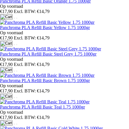
Panchroma PLA Refill Basic Orange 1.75 1000gr
Op voorraad
€17,90
Excl. BTW: €14,79
Panchroma PLA Refill Basic Yellow 1.75 1000gr
Op voorraad
€17,90
Excl. BTW: €14,79
Panchroma PLA Refill Basic Steel Grey 1.75 1000gr
Op voorraad
€17,90
Excl. BTW: €14,79
Panchroma PLA Refill Basic Brown 1.75 1000gr
Op voorraad
€17,90
Excl. BTW: €14,79
Panchroma PLA Refill Basic Teal 1.75 1000gr
Op voorraad
€17,90
Excl. BTW: €14,79