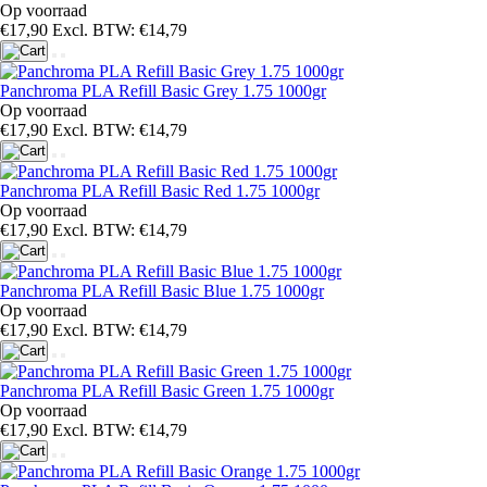
Op voorraad
€17,90
Excl. BTW: €14,79
Panchroma PLA Refill Basic Grey 1.75 1000gr
Op voorraad
€17,90
Excl. BTW: €14,79
Panchroma PLA Refill Basic Red 1.75 1000gr
Op voorraad
€17,90
Excl. BTW: €14,79
Panchroma PLA Refill Basic Blue 1.75 1000gr
Op voorraad
€17,90
Excl. BTW: €14,79
Panchroma PLA Refill Basic Green 1.75 1000gr
Op voorraad
€17,90
Excl. BTW: €14,79