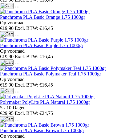
Panchroma PLA Basic Orange 1.75 1000gr
Op voorraad
€19,90
Excl. BTW: €16,45
Panchroma PLA Basic Purple 1.75 1000gr
Op voorraad
€19,90
Excl. BTW: €16,45
Panchroma PLA Basic Polymaker Teal 1.75 1000gr
Op voorraad
€19,90
Excl. BTW: €16,45
Polymaker PolyLite PLA Natural 1.75 1000gr
5 - 10 Dagen
€29,95
Excl. BTW: €24,75
Panchroma PLA Basic Brown 1.75 1000gr
Op voorraad