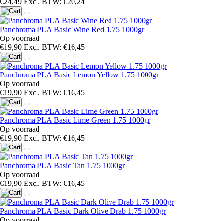
€24,49
Excl. BTW: €20,24
Panchroma PLA Basic Wine Red 1.75 1000gr
Op voorraad
€19,90
Excl. BTW: €16,45
Panchroma PLA Basic Lemon Yellow 1.75 1000gr
Op voorraad
€19,90
Excl. BTW: €16,45
Panchroma PLA Basic Lime Green 1.75 1000gr
Op voorraad
€19,90
Excl. BTW: €16,45
Panchroma PLA Basic Tan 1.75 1000gr
Op voorraad
€19,90
Excl. BTW: €16,45
Panchroma PLA Basic Dark Olive Drab 1.75 1000gr
Op voorraad