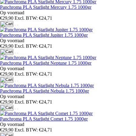
Panchroma PLA Starlight Mercury 1.75 1000gr
Op voorraad
€29,90
Excl. BTW: €24,71
Panchroma PLA Starlight Jupiter 1.75 1000gr
Op voorraad
€29,90
Excl. BTW: €24,71
Panchroma PLA Starlight Neptune 1.75 1000gr
Op voorraad
€29,90
Excl. BTW: €24,71
Panchroma PLA Starlight Nebula 1.75 1000gr
Op voorraad
€29,90
Excl. BTW: €24,71
Panchroma PLA Starlight Comet 1.75 1000gr
Op voorraad
€29,90
Excl. BTW: €24,71