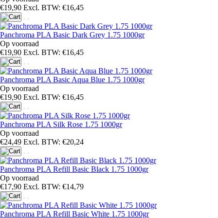
€19,90
Excl. BTW: €16,45
Panchroma PLA Basic Dark Grey 1.75 1000gr
Op voorraad
€19,90
Excl. BTW: €16,45
Panchroma PLA Basic Aqua Blue 1.75 1000gr
Op voorraad
€19,90
Excl. BTW: €16,45
Panchroma PLA Silk Rose 1.75 1000gr
Op voorraad
€24,49
Excl. BTW: €20,24
Panchroma PLA Refill Basic Black 1.75 1000gr
Op voorraad
€17,90
Excl. BTW: €14,79
Panchroma PLA Refill Basic White 1.75 1000gr