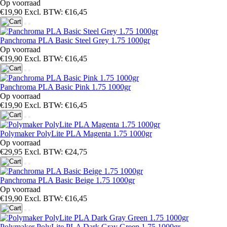
Op voorraad
€19,90
Excl. BTW: €16,45
Panchroma PLA Basic Steel Grey 1.75 1000gr
Op voorraad
€19,90
Excl. BTW: €16,45
Panchroma PLA Basic Pink 1.75 1000gr
Op voorraad
€19,90
Excl. BTW: €16,45
Polymaker PolyLite PLA Magenta 1.75 1000gr
Op voorraad
€29,95
Excl. BTW: €24,75
Panchroma PLA Basic Beige 1.75 1000gr
Op voorraad
€19,90
Excl. BTW: €16,45
Polymaker PolyLite PLA Dark Gray Green 1.75 1000gr