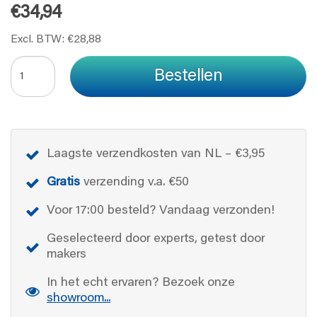
€34,94
Excl. BTW: €28,88
Bestellen
Laagste verzendkosten van NL – €3,95
Gratis
verzending v.a. €50
Voor 17:00 besteld? Vandaag verzonden!
Geselecteerd door experts, getest door
makers
In het echt ervaren? Bezoek onze
showroom...