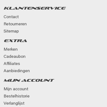
Klantenservice
Contact
Retourneren
Sitemap
Extra
Merken
Cadeaubon
Affiliates
Aanbiedingen
Mijn account
Mijn account
Bestelhistorie
Verlanglijst