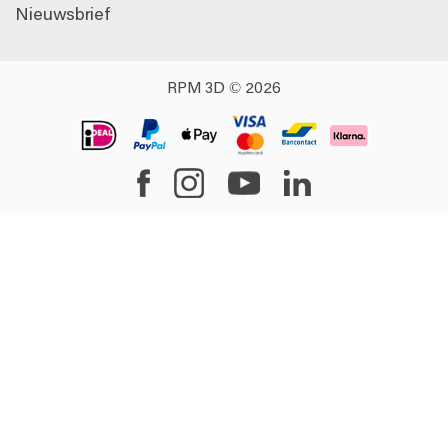
Nieuwsbrief
RPM 3D © 2026