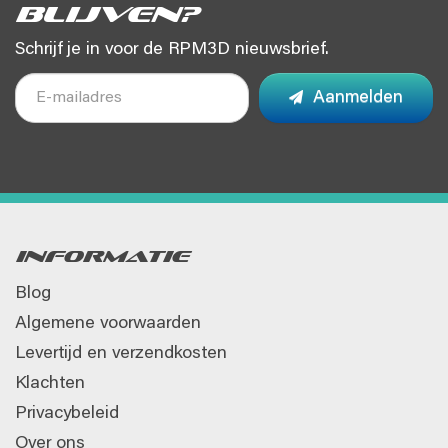
blijven?
Schrijf je in voor de RPM3D nieuwsbrief.
Aanmelden
Informatie
Blog
Algemene voorwaarden
Levertijd en verzendkosten
Klachten
Privacybeleid
Over ons