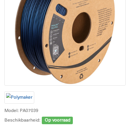
Model: PA07039
Beschikbaarheid:
Op voorraad