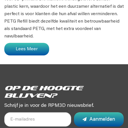
plastic kern, waardoor het een duurzamer alternatief is dat
perfect is voor klanten die hun afval willen verminderen.
PETG Refill biedt dezelfde kwaliteit en betrouwbaarheid
als standaard PETG, met het extra voordeel van
navulbaarheid.
Lees Meer
Op de hoogte
blijven?
Schrijf je in voor de RPM3D nieuwsbrief.
Aanmelden