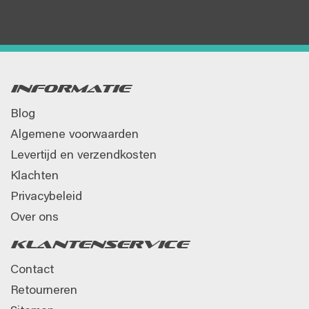
Informatie
Blog
Algemene voorwaarden
Levertijd en verzendkosten
Klachten
Privacybeleid
Over ons
Klantenservice
Contact
Retourneren