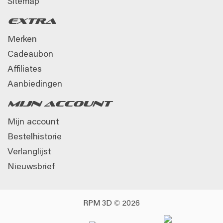
Sitemap
Extra
Merken
Cadeaubon
Affiliates
Aanbiedingen
Mijn account
Mijn account
Bestelhistorie
Verlanglijst
Nieuwsbrief
RPM 3D © 2026