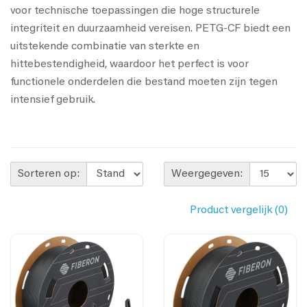
voor technische toepassingen die hoge structurele
integriteit en duurzaamheid vereisen. PETG-CF biedt een
uitstekende combinatie van sterkte en
hittebestendigheid, waardoor het perfect is voor
functionele onderdelen die bestand moeten zijn tegen
intensief gebruik.
Sorteren op:
Weergegeven:
Product vergelijk (0)